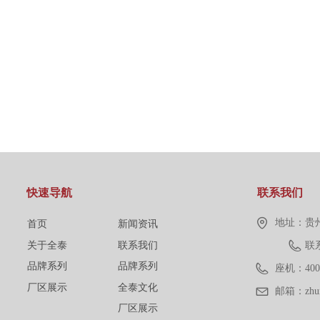
快速导航
联系我们
地址：
贵
首页
新闻资讯
关于全泰
联系我们
联系
品牌系列
品牌系列
座机：
400
厂区展示
全泰文化
邮箱：
zh
厂区展示