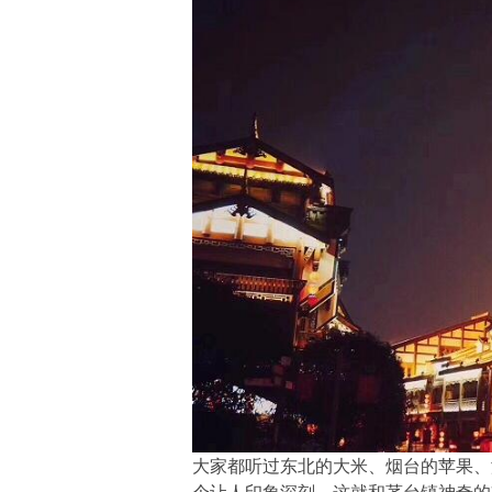
大家都听过东北的大米、烟台的苹果、
个让人印象深刻。这就和茅台镇神奇的