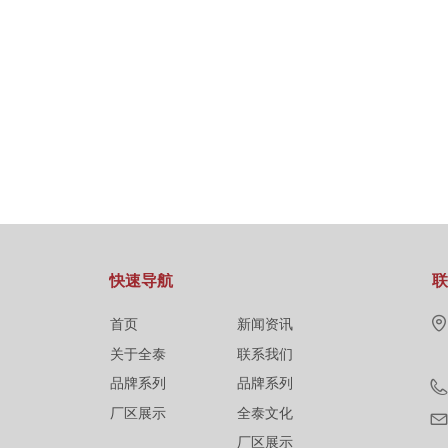
快速导航
联
首页
新闻资讯
关于全泰
联系我们
品牌系列
品牌系列
厂区展示
全泰文化
厂区展示