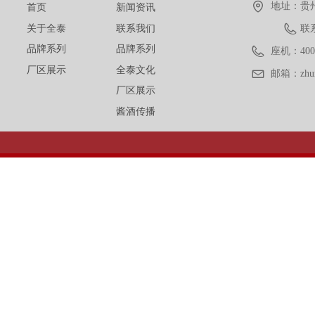
地址：
贵
首页
新闻资讯
关于全泰
联系我们
联系
品牌系列
品牌系列
座机：
400
厂区展示
全泰文化
邮箱：
zh
厂区展示
酱酒传播