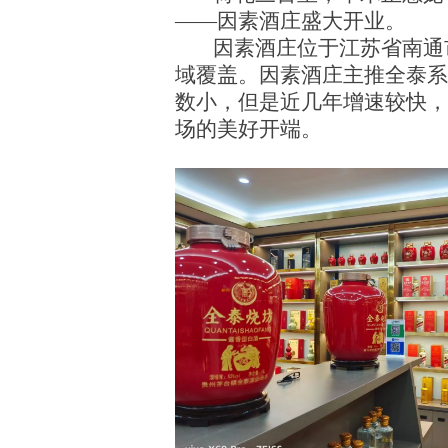
——
因素酒庄盛大开业。
因素酒庄位于江苏省南通
域覆盖。因素酒庄主推全泰系
数小，但是近几年增速较快，
场的美好开端。