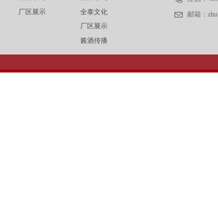
厂区展示
全泰文化
邮箱：
zh
厂区展示
酱酒传播