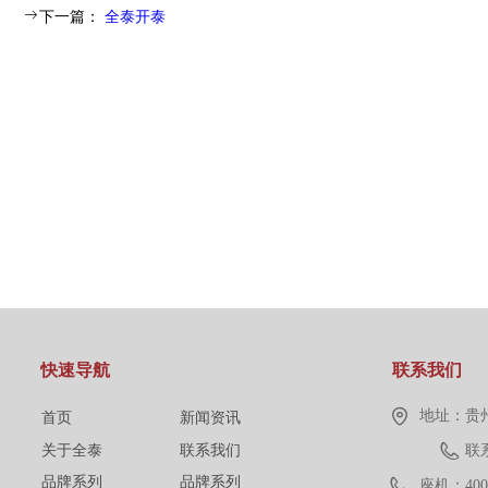
ꁹ
下一篇：
全泰开泰
快速导航
联系我们
地址：
贵
首页
新闻资讯
关于全泰
联系我们
联系
品牌系列
品牌系列
座机：
400