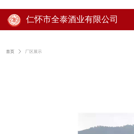
仁怀市全泰酒业有限公司
首页
ꄲ
厂区展示