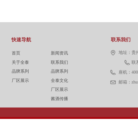
快速导航
联系我们
地址：
贵
首页
新闻资讯
关于全泰
联系我们
联系
品牌系列
品牌系列
座机：
400
厂区展示
全泰文化
邮箱：
zh
厂区展示
酱酒传播