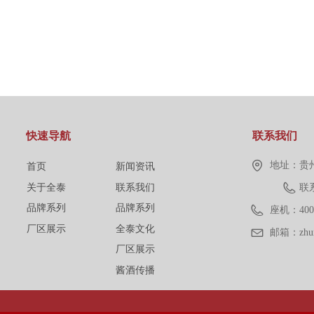
快速导航
联系我们
地址：
贵
首页
新闻资讯
关于全泰
联系我们
联系
品牌系列
品牌系列
座机：
400
厂区展示
全泰文化
邮箱：
zh
厂区展示
酱酒传播