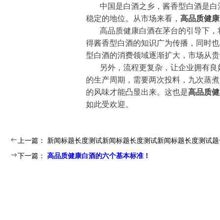
中国是白酒之乡，酱香型白酒是白
稳定的地位。从市场来看，
高品质健康
高品质健康白酒在茅台的引导下，
得酱香型白酒的知识广为传播，同时也
型白酒的消费领域逐渐扩大，市场从贵
另外，流程更复杂，让企业拥有良
的生产周期，需要两次投料，九次蒸煮
的风味才能凸显出来。这也是
高品质健
如此受欢迎。
ꂃ
上一篇：
新闻标题长度测试新闻标题长度测试新闻标题长度测试题
ꁹ
下一篇：
高品质健康白酒的六个基本标准！