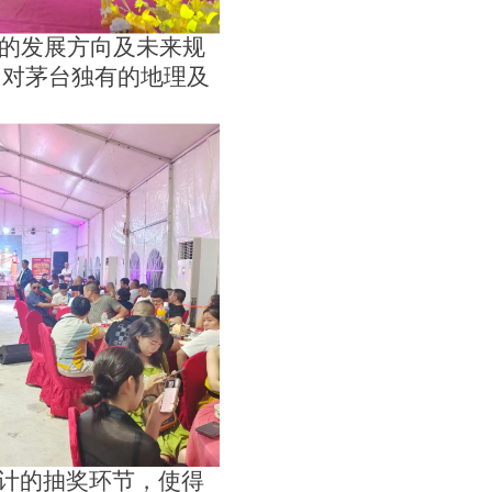
的发展方向及未来规
，对茅台独有的地理及
计的抽奖环节，使得