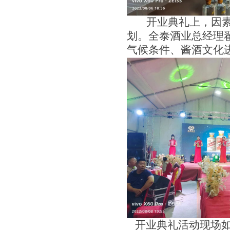
开业典礼上，因素
划。全泰酒业总经理
气候条件、酱酒文化
开业典礼活动现场