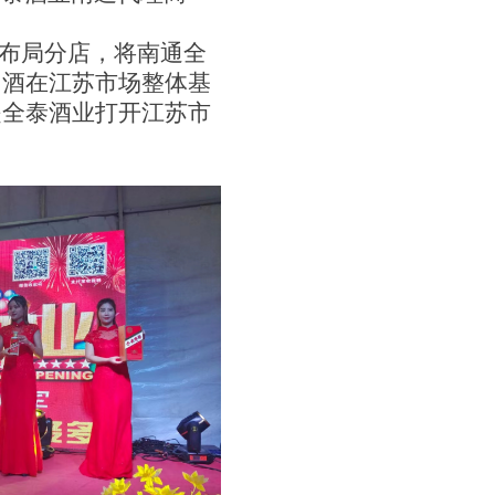
布局分店，将南通全
白酒在江苏市场整体基
是全泰酒业打开江苏市