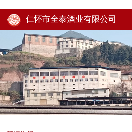
仁怀市全泰酒业有限公司