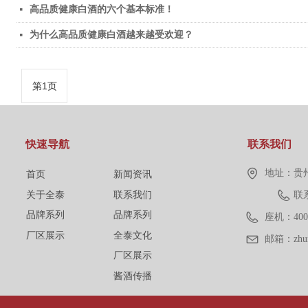
高品质健康白酒的六个基本标准！
넷
为什么高品质健康白酒越来越受欢迎？
넷
第1页
快速导航
联系我们
地址：
贵
首页
新闻资讯
关于全泰
联系我们
联系
品牌系列
品牌系列
座机：
400
厂区展示
全泰文化
邮箱：
zh
厂区展示
酱酒传播