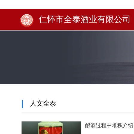
仁怀市全泰酒业有限公司
人文全泰
酿酒过程中堆积介绍