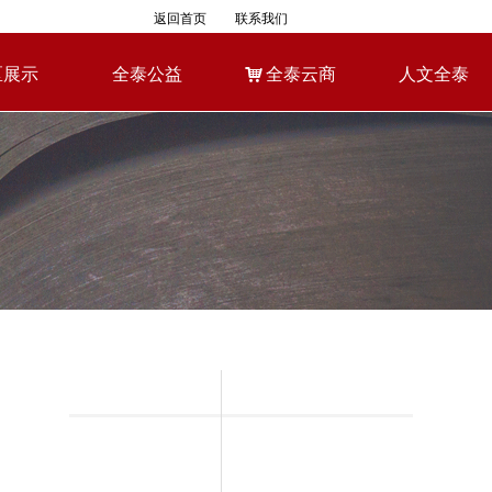
返回首页
联系我们
区展示
全泰公益
낙
全泰云商
人文全泰
区展示
全泰公益
낙
全泰云商
人文全泰