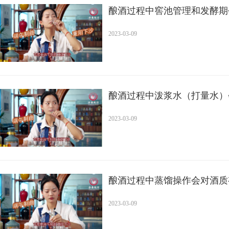
酿酒过程中窖池管理和发酵期
2023-03-09
酿酒过程中泼浆水（打量水）
2023-03-09
酿酒过程中蒸馏操作会对酒质
2023-03-09