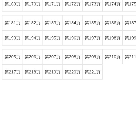
第169页
第170页
第171页
第172页
第173页
第174页
第17
第181页
第182页
第183页
第184页
第185页
第186页
第18
第193页
第194页
第195页
第196页
第197页
第198页
第19
第205页
第206页
第207页
第208页
第209页
第210页
第21
第217页
第218页
第219页
第220页
第221页