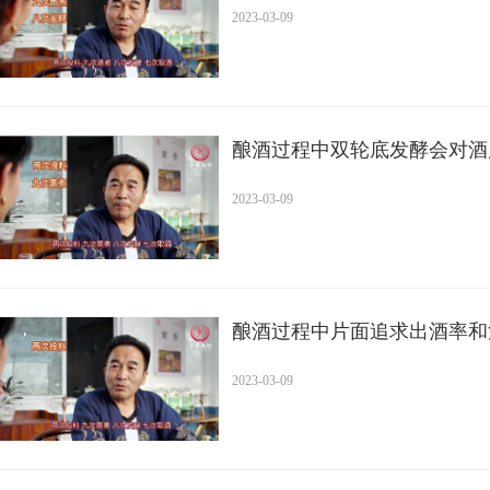
2023-03-09
酿酒过程中双轮底发酵会对酒
2023-03-09
酿酒过程中片面追求出酒率和
2023-03-09