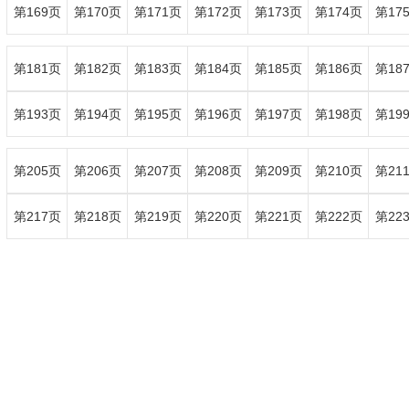
第169页
第170页
第171页
第172页
第173页
第174页
第17
第181页
第182页
第183页
第184页
第185页
第186页
第18
第193页
第194页
第195页
第196页
第197页
第198页
第19
第205页
第206页
第207页
第208页
第209页
第210页
第21
第217页
第218页
第219页
第220页
第221页
第222页
第22