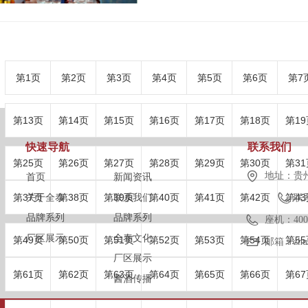
第1页
第2页
第3页
第4页
第5页
第6页
第7
第13页
第14页
第15页
第16页
第17页
第18页
第19
快速导航
联系我们
第25页
第26页
第27页
第28页
第29页
第30页
第31
地址：
贵
首页
新闻资讯
第37页
第38页
第39页
第40页
第41页
第42页
第43
关于全泰
联系我们
联系
品牌系列
品牌系列
座机：
400
厂区展示
全泰文化
第49页
第50页
第51页
第52页
第53页
第54页
第55
邮箱：
zh
厂区展示
第61页
第62页
第63页
第64页
第65页
第66页
第67
酱酒传播