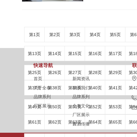
第1页
第2页
第3页
第4页
第5页
第
第13页
第14页
第15页
第16页
第17页
第1
快速导航
联
第25页
第26页
第27页
第28页
第29页
第3
首页
新闻资讯
第37页
第38页
第39页
第40页
第41页
第4
关于全泰
联系我们
品牌系列
品牌系列
厂区展示
全泰文化
第49页
第50页
第51页
第52页
第53页
第5
厂区展示
第61页
第62页
第63页
第64页
第65页
第6
酱酒传播