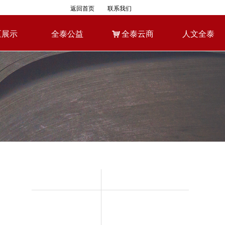
返回首页
联系我们
区展示
全泰公益
낙
全泰云商
人文全泰
区展示
全泰公益
낙
全泰云商
人文全泰