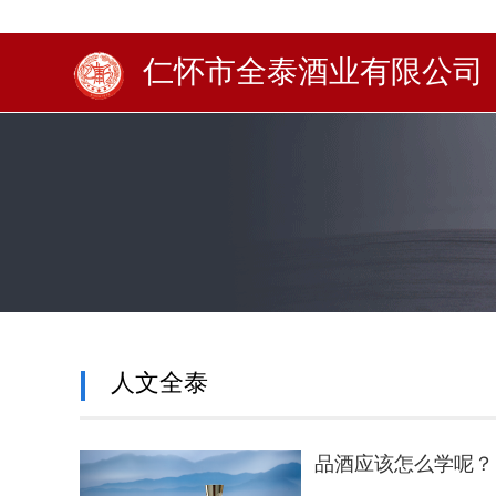
仁怀市全泰酒业有限公司
人文全泰
品酒应该怎么学呢？