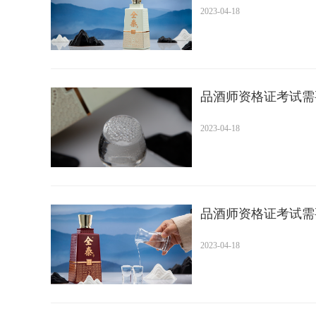
2023-04-18
品酒师资格证考试需
2023-04-18
品酒师资格证考试需
2023-04-18