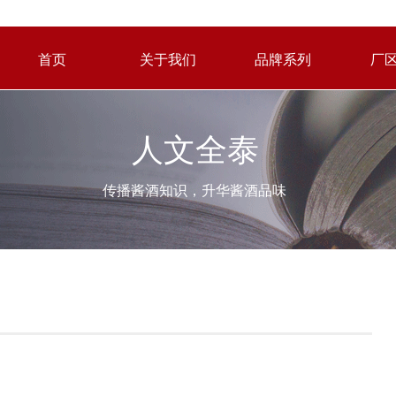
首页
关于我们
品牌系列
厂
首页
关于我们
品牌系列
厂
人文全泰
传播酱酒知识，升华酱酒品味