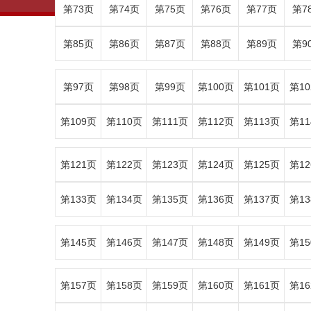
第73页
第74页
第75页
第76页
第77页
第7
第85页
第86页
第87页
第88页
第89页
第9
第97页
第98页
第99页
第100页
第101页
第10
第109页
第110页
第111页
第112页
第113页
第11
第121页
第122页
第123页
第124页
第125页
第12
第133页
第134页
第135页
第136页
第137页
第13
第145页
第146页
第147页
第148页
第149页
第15
第157页
第158页
第159页
第160页
第161页
第16