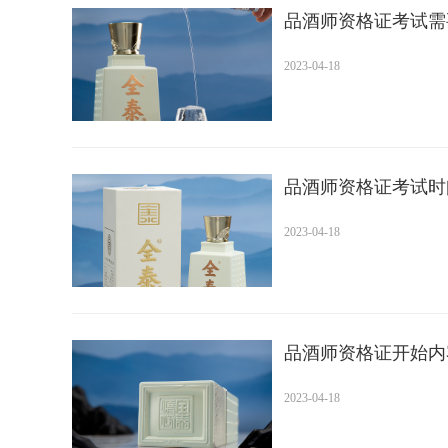
品酒师资格证考试需
2023-04-18
品酒师资格证考试时
2023-04-18
品酒师资格证开始内
2023-04-18