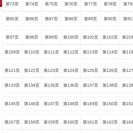
第73页
第74页
第75页
第76页
第77页
第78页
第79
第85页
第86页
第87页
第88页
第89页
第90页
第91
第97页
第98页
第99页
第100页
第101页
第102页
第10
第109页
第110页
第111页
第112页
第113页
第114页
第11
第121页
第122页
第123页
第124页
第125页
第126页
第12
第133页
第134页
第135页
第136页
第137页
第138页
第13
第145页
第146页
第147页
第148页
第149页
第150页
第15
第157页
第158页
第159页
第160页
第161页
第162页
第16