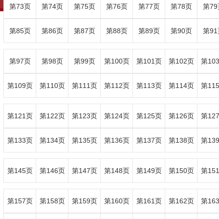
第73页
第74页
第75页
第76页
第77页
第78页
第79
第85页
第86页
第87页
第88页
第89页
第90页
第91
第97页
第98页
第99页
第100页
第101页
第102页
第10
第109页
第110页
第111页
第112页
第113页
第114页
第11
第121页
第122页
第123页
第124页
第125页
第126页
第12
第133页
第134页
第135页
第136页
第137页
第138页
第13
第145页
第146页
第147页
第148页
第149页
第150页
第15
第157页
第158页
第159页
第160页
第161页
第162页
第16