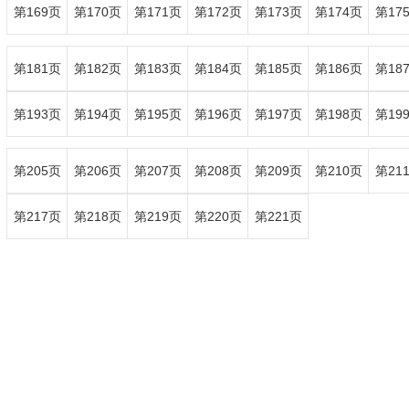
第169页
第170页
第171页
第172页
第173页
第174页
第17
第181页
第182页
第183页
第184页
第185页
第186页
第18
第193页
第194页
第195页
第196页
第197页
第198页
第19
第205页
第206页
第207页
第208页
第209页
第210页
第21
第217页
第218页
第219页
第220页
第221页