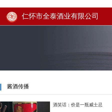
仁怀市全泰酒业有限公司
酱酒传播
酒笑话：价是一瓶威士忌