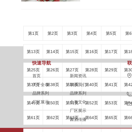
第1页
第2页
第3页
第4页
第5页
第
第13页
第14页
第15页
第16页
第17页
第1
快速导航
联
第25页
第26页
第27页
第28页
第29页
第3
首页
新闻资讯
第37页
第38页
第39页
第40页
第41页
第4
关于全泰
联系我们
品牌系列
品牌系列
厂区展示
全泰文化
第49页
第50页
第51页
第52页
第53页
第5
厂区展示
第61页
第62页
第63页
第64页
第65页
第6
酱酒传播