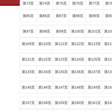
第73页
第74页
第75页
第76页
第77页
第7
第85页
第86页
第87页
第88页
第89页
第9
第97页
第98页
第99页
第100页
第101页
第10
第109页
第110页
第111页
第112页
第113页
第11
第121页
第122页
第123页
第124页
第125页
第12
第133页
第134页
第135页
第136页
第137页
第13
第145页
第146页
第147页
第148页
第149页
第15
第157页
第158页
第159页
第160页
第161页
第16