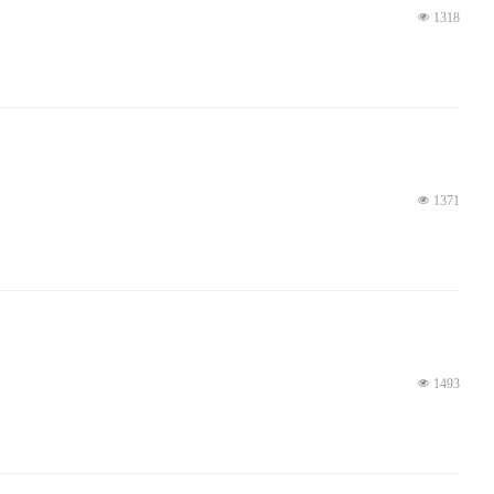
넶
1318
넶
1371
넶
1493