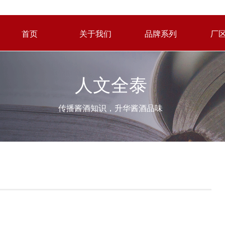
首页
关于我们
品牌系列
厂
首页
关于我们
品牌系列
厂
人文全泰
传播酱酒知识，升华酱酒品味