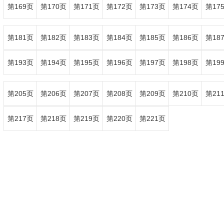
第169页
第170页
第171页
第172页
第173页
第174页
第17
第181页
第182页
第183页
第184页
第185页
第186页
第18
第193页
第194页
第195页
第196页
第197页
第198页
第19
第205页
第206页
第207页
第208页
第209页
第210页
第21
第217页
第218页
第219页
第220页
第221页