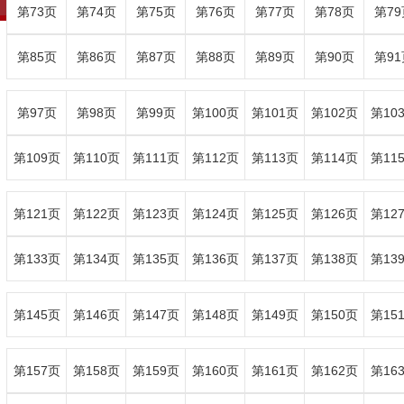
第73页
第74页
第75页
第76页
第77页
第78页
第79
第85页
第86页
第87页
第88页
第89页
第90页
第91
第97页
第98页
第99页
第100页
第101页
第102页
第10
第109页
第110页
第111页
第112页
第113页
第114页
第11
第121页
第122页
第123页
第124页
第125页
第126页
第12
第133页
第134页
第135页
第136页
第137页
第138页
第13
第145页
第146页
第147页
第148页
第149页
第150页
第15
第157页
第158页
第159页
第160页
第161页
第162页
第16