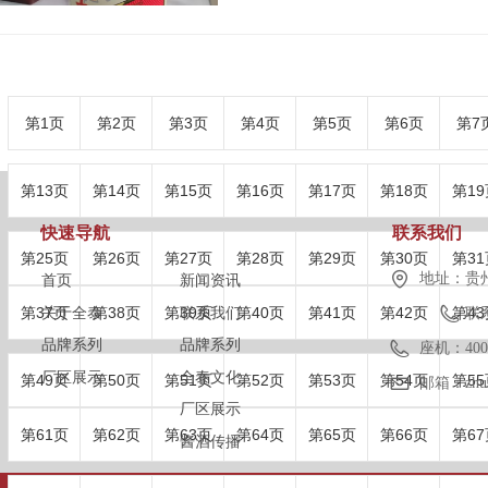
第1页
第2页
第3页
第4页
第5页
第6页
第7
第13页
第14页
第15页
第16页
第17页
第18页
第19
快速导航
联系我们
第25页
第26页
第27页
第28页
第29页
第30页
第31
地址：
贵
首页
新闻资讯
第37页
第38页
第39页
第40页
第41页
第42页
第43
关于全泰
联系我们
联系
品牌系列
品牌系列
座机：
400
厂区展示
全泰文化
第49页
第50页
第51页
第52页
第53页
第54页
第55
邮箱：
zh
厂区展示
第61页
第62页
第63页
第64页
第65页
第66页
第67
酱酒传播