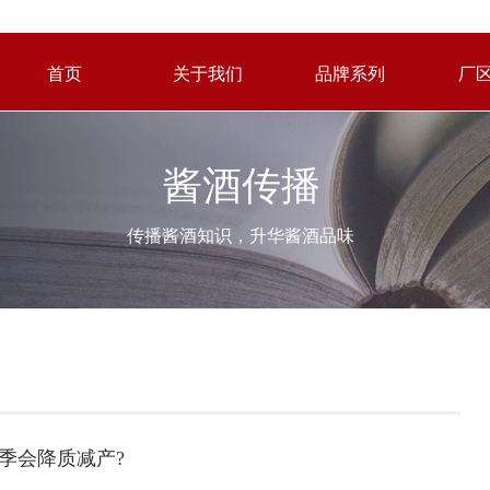
首页
关于我们
品牌系列
厂
首页
关于我们
品牌系列
厂
酱酒传播
传播酱酒知识，升华酱酒品味
季会降质减产?