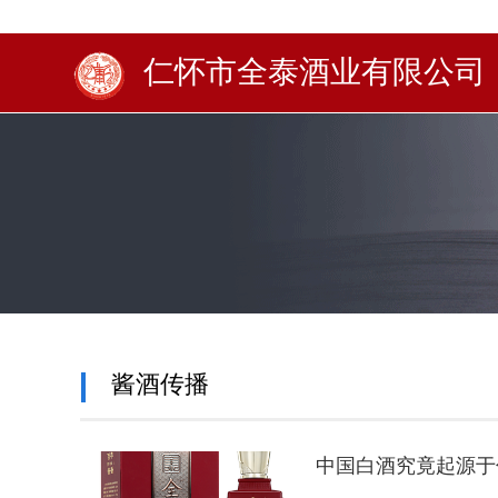
仁怀市全泰酒业有限公司
酱酒传播
中国白酒究竟起源于