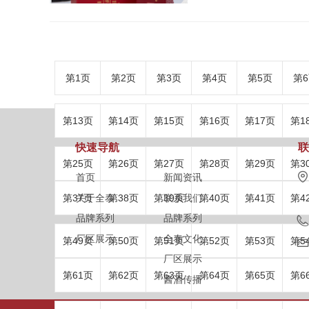
第1页
第2页
第3页
第4页
第5页
第
第13页
第14页
第15页
第16页
第17页
第1
快速导航
联
第25页
第26页
第27页
第28页
第29页
第3
首页
新闻资讯
第37页
第38页
第39页
第40页
第41页
第4
关于全泰
联系我们
品牌系列
品牌系列
厂区展示
全泰文化
第49页
第50页
第51页
第52页
第53页
第5
厂区展示
第61页
第62页
第63页
第64页
第65页
第6
酱酒传播