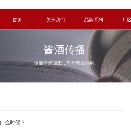
首页
关于我们
品牌系列
厂
首页
关于我们
品牌系列
厂
酱酒传播
传播酱酒知识，升华酱酒品味
什么时候？