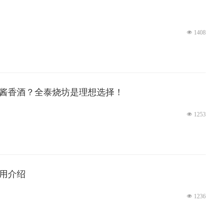
넶
1408
酱香酒？全泰烧坊是理想选择！
넶
1253
用介绍
넶
1236