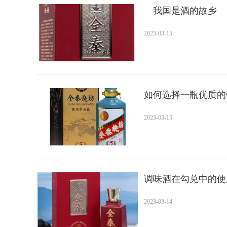
我国是酒的故乡
2023-03-15
如何选择一瓶优质的
2023-03-15
调味酒在勾兑中的使
2023-03-14