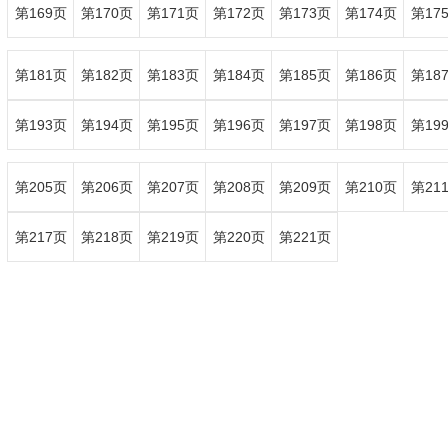
第169页
第170页
第171页
第172页
第173页
第174页
第17
第181页
第182页
第183页
第184页
第185页
第186页
第18
第193页
第194页
第195页
第196页
第197页
第198页
第19
第205页
第206页
第207页
第208页
第209页
第210页
第21
第217页
第218页
第219页
第220页
第221页