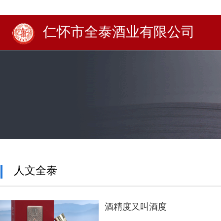
仁怀市全泰酒业有限公司
人文全泰
酒精度又叫酒度