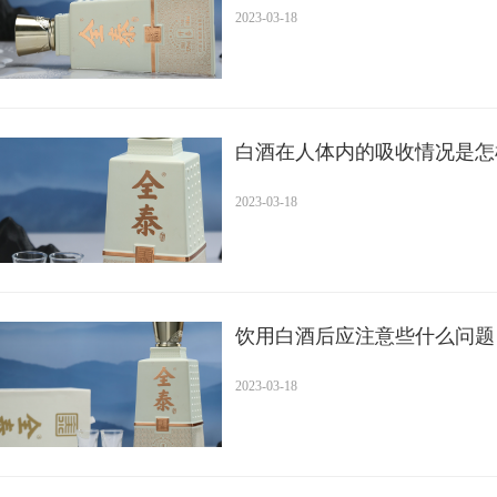
2023-03-18
白酒在人体内的吸收情况是怎
2023-03-18
饮用白酒后应注意些什么问题
2023-03-18