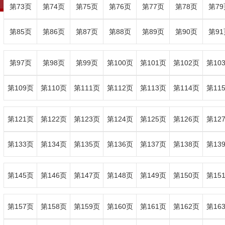
第73页
第74页
第75页
第76页
第77页
第78页
第79
第85页
第86页
第87页
第88页
第89页
第90页
第91
第97页
第98页
第99页
第100页
第101页
第102页
第10
第109页
第110页
第111页
第112页
第113页
第114页
第11
第121页
第122页
第123页
第124页
第125页
第126页
第12
第133页
第134页
第135页
第136页
第137页
第138页
第13
第145页
第146页
第147页
第148页
第149页
第150页
第15
第157页
第158页
第159页
第160页
第161页
第162页
第16