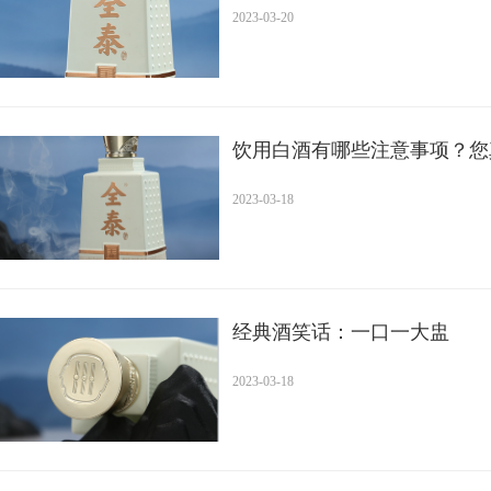
2023-03-20
饮用白酒有哪些注意事项？您
2023-03-18
经典酒笑话：一口一大盅
2023-03-18