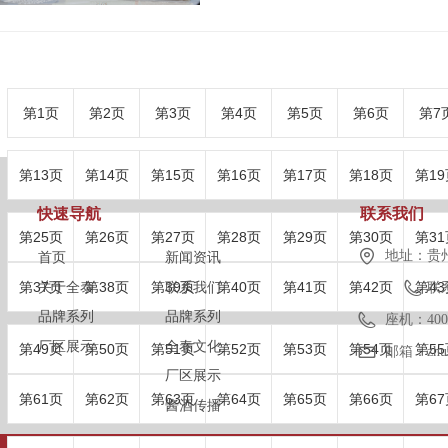
第1页
第2页
第3页
第4页
第5页
第6页
第7
第13页
第14页
第15页
第16页
第17页
第18页
第19
快速导航
联系我们
第25页
第26页
第27页
第28页
第29页
第30页
第31
地址：
贵
首页
新闻资讯
第37页
第38页
第39页
第40页
第41页
第42页
第43
关于全泰
联系我们
联系
品牌系列
品牌系列
座机：
400
厂区展示
全泰文化
第49页
第50页
第51页
第52页
第53页
第54页
第55
邮箱：
zh
厂区展示
第61页
第62页
第63页
第64页
第65页
第66页
第67
酱酒传播