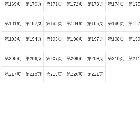
第169页
第170页
第171页
第172页
第173页
第174页
第17
第181页
第182页
第183页
第184页
第185页
第186页
第18
第193页
第194页
第195页
第196页
第197页
第198页
第19
第205页
第206页
第207页
第208页
第209页
第210页
第21
第217页
第218页
第219页
第220页
第221页