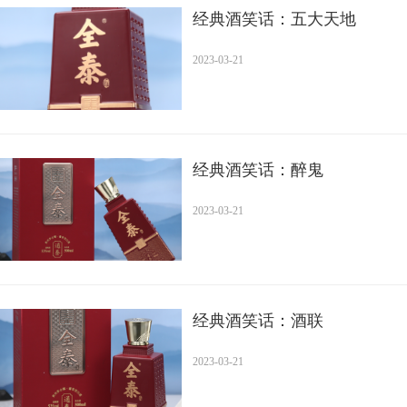
经典酒笑话：五大天地
2023-03-21
经典酒笑话：醉鬼
2023-03-21
经典酒笑话：酒联
2023-03-21