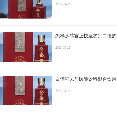
2023-03-22
怎样从感官上快速鉴别白酒的
2023-03-22
白酒可以与碳酸饮料混合饮用
2023-03-22