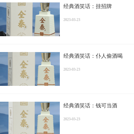
经典酒笑话：挂招牌
2023-03-23
经典酒笑话：仆人偷酒喝
2023-03-23
经典酒笑话：钱可当酒
2023-03-23