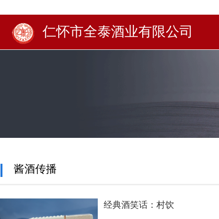
仁怀市全泰酒业有限公司
酱酒传播
经典酒笑话：村饮