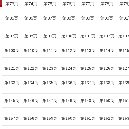
第73页
第74页
第75页
第76页
第77页
第78页
第79
第85页
第86页
第87页
第88页
第89页
第90页
第91
第97页
第98页
第99页
第100页
第101页
第102页
第10
第109页
第110页
第111页
第112页
第113页
第114页
第11
第121页
第122页
第123页
第124页
第125页
第126页
第12
第133页
第134页
第135页
第136页
第137页
第138页
第13
第145页
第146页
第147页
第148页
第149页
第150页
第15
第157页
第158页
第159页
第160页
第161页
第162页
第16