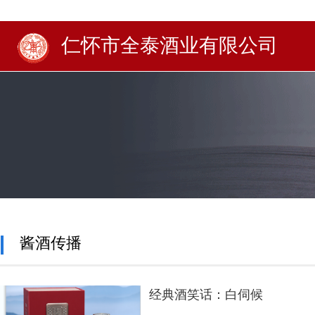
仁怀市全泰酒业有限公司
酱酒传播
经典酒笑话：白伺候