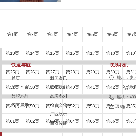
第1页
第2页
第3页
第4页
第5页
第6页
第7
第13页
第14页
第15页
第16页
第17页
第18页
第19
快速导航
联系我们
第25页
第26页
第27页
第28页
第29页
第30页
第31
地址：
贵
首页
新闻资讯
第37页
第38页
第39页
第40页
第41页
第42页
第43
关于全泰
联系我们
联系
品牌系列
品牌系列
座机：
400
厂区展示
全泰文化
第49页
第50页
第51页
第52页
第53页
第54页
第55
邮箱：
zh
厂区展示
第61页
第62页
第63页
第64页
第65页
第66页
第67
酱酒传播