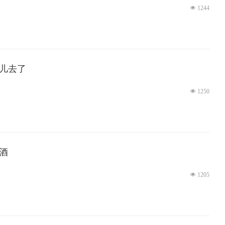
넶
1244
儿去了
넶
1250
酒
넶
1205