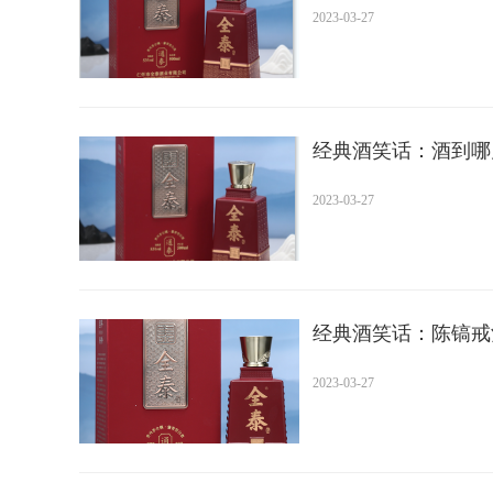
2023-03-27
经典酒笑话：酒到哪
2023-03-27
经典酒笑话：陈镐戒
2023-03-27