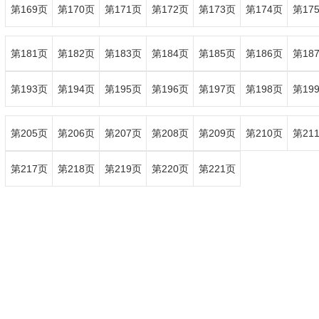
第169页
第170页
第171页
第172页
第173页
第174页
第17
第181页
第182页
第183页
第184页
第185页
第186页
第18
第193页
第194页
第195页
第196页
第197页
第198页
第19
第205页
第206页
第207页
第208页
第209页
第210页
第21
第217页
第218页
第219页
第220页
第221页