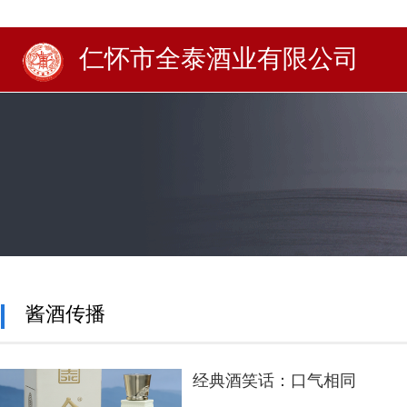
仁怀市全泰酒业有限公司
酱酒传播
经典酒笑话：口气相同