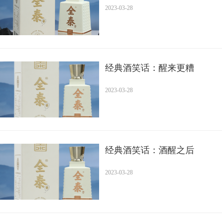
2023-03-28
经典酒笑话：醒来更糟
2023-03-28
经典酒笑话：酒醒之后
2023-03-28