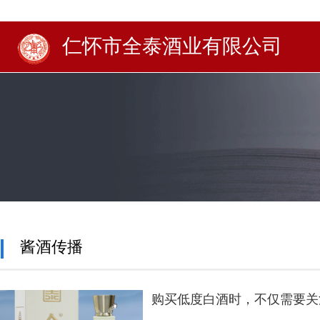
仁怀市全泰酒业有限公司
酱酒传播
购买低度白酒时，不仅需要关