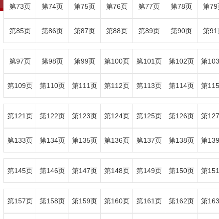
第73页
第74页
第75页
第76页
第77页
第78页
第79
第85页
第86页
第87页
第88页
第89页
第90页
第91
第97页
第98页
第99页
第100页
第101页
第102页
第10
第109页
第110页
第111页
第112页
第113页
第114页
第11
第121页
第122页
第123页
第124页
第125页
第126页
第12
第133页
第134页
第135页
第136页
第137页
第138页
第13
第145页
第146页
第147页
第148页
第149页
第150页
第15
第157页
第158页
第159页
第160页
第161页
第162页
第16