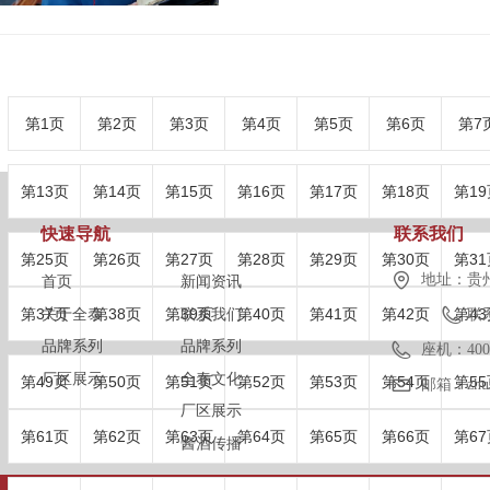
第1页
第2页
第3页
第4页
第5页
第6页
第7
第13页
第14页
第15页
第16页
第17页
第18页
第19
快速导航
联系我们
第25页
第26页
第27页
第28页
第29页
第30页
第31
地址：
贵
首页
新闻资讯
第37页
第38页
第39页
第40页
第41页
第42页
第43
关于全泰
联系我们
联系
品牌系列
品牌系列
座机：
400
厂区展示
全泰文化
第49页
第50页
第51页
第52页
第53页
第54页
第55
邮箱：
zh
厂区展示
第61页
第62页
第63页
第64页
第65页
第66页
第67
酱酒传播