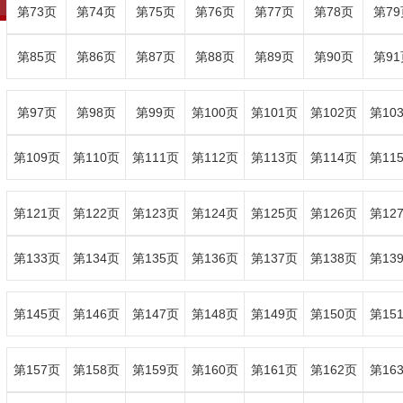
第73页
第74页
第75页
第76页
第77页
第78页
第79
第85页
第86页
第87页
第88页
第89页
第90页
第91
第97页
第98页
第99页
第100页
第101页
第102页
第10
第109页
第110页
第111页
第112页
第113页
第114页
第11
第121页
第122页
第123页
第124页
第125页
第126页
第12
第133页
第134页
第135页
第136页
第137页
第138页
第13
第145页
第146页
第147页
第148页
第149页
第150页
第15
第157页
第158页
第159页
第160页
第161页
第162页
第16