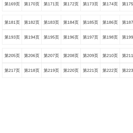
第169页
第170页
第171页
第172页
第173页
第174页
第17
第181页
第182页
第183页
第184页
第185页
第186页
第18
第193页
第194页
第195页
第196页
第197页
第198页
第19
第205页
第206页
第207页
第208页
第209页
第210页
第21
第217页
第218页
第219页
第220页
第221页
第222页
第22