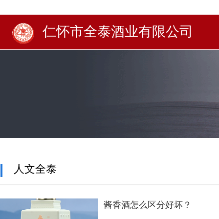
仁怀市全泰酒业有限公司
人文全泰
酱香酒怎么区分好坏？