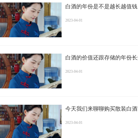
白酒的年份是不是越长越值钱
2023-04-01
白酒的价值还跟存储的年份长
2023-04-01
今天我们来聊聊购买散装白酒
2023-04-01