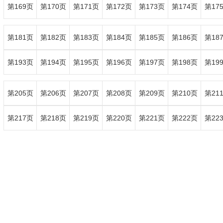
第169页
第170页
第171页
第172页
第173页
第174页
第17
第181页
第182页
第183页
第184页
第185页
第186页
第18
第193页
第194页
第195页
第196页
第197页
第198页
第19
第205页
第206页
第207页
第208页
第209页
第210页
第21
第217页
第218页
第219页
第220页
第221页
第222页
第22