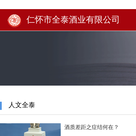
仁怀市全泰酒业有限公司
人文全泰
酒质差距之症结何在？