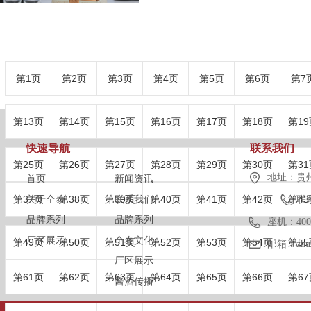
第1页
第2页
第3页
第4页
第5页
第6页
第7
第13页
第14页
第15页
第16页
第17页
第18页
第19
快速导航
联系我们
第25页
第26页
第27页
第28页
第29页
第30页
第31
地址：
贵
首页
新闻资讯
第37页
第38页
第39页
第40页
第41页
第42页
第43
关于全泰
联系我们
联系
品牌系列
品牌系列
座机：
400
厂区展示
全泰文化
第49页
第50页
第51页
第52页
第53页
第54页
第55
邮箱：
zh
厂区展示
第61页
第62页
第63页
第64页
第65页
第66页
第67
酱酒传播