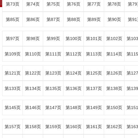
第73页
第74页
第75页
第76页
第77页
第78页
第79
第85页
第86页
第87页
第88页
第89页
第90页
第91
第97页
第98页
第99页
第100页
第101页
第102页
第10
第109页
第110页
第111页
第112页
第113页
第114页
第11
第121页
第122页
第123页
第124页
第125页
第126页
第12
第133页
第134页
第135页
第136页
第137页
第138页
第13
第145页
第146页
第147页
第148页
第149页
第150页
第15
第157页
第158页
第159页
第160页
第161页
第162页
第16