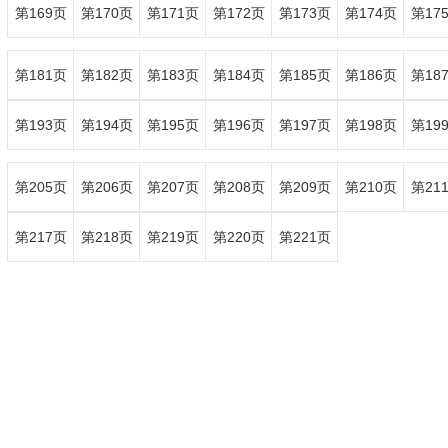
第169页
第170页
第171页
第172页
第173页
第174页
第17
第181页
第182页
第183页
第184页
第185页
第186页
第18
第193页
第194页
第195页
第196页
第197页
第198页
第19
第205页
第206页
第207页
第208页
第209页
第210页
第21
第217页
第218页
第219页
第220页
第221页