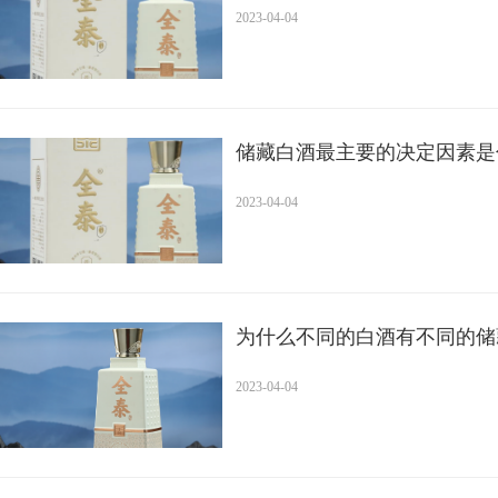
2023-04-04
储藏白酒最主要的决定因素是
2023-04-04
为什么不同的白酒有不同的储
2023-04-04