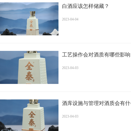
白酒应该怎样储藏？
2023-04-04
工艺操作会对酒质有哪些影响
2023-04-03
酒库设施与管理对酒质会有什
2023-04-03