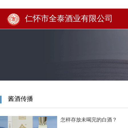
仁怀市全泰酒业有限公司
酱酒传播
怎样存放未喝完的白酒？