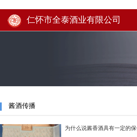
仁怀市全泰酒业有限公司
酱酒传播
为什么说酱香酒具有一定的保