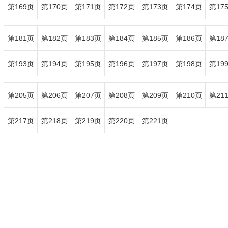
第169页
第170页
第171页
第172页
第173页
第174页
第17
第181页
第182页
第183页
第184页
第185页
第186页
第18
第193页
第194页
第195页
第196页
第197页
第198页
第19
第205页
第206页
第207页
第208页
第209页
第210页
第21
第217页
第218页
第219页
第220页
第221页