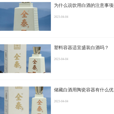
为什么说饮用白酒的注意事项
2023-04-04
塑料容器适宜盛装白酒吗？
2023-04-04
储藏白酒用陶瓷容器有什么优
2023-04-04