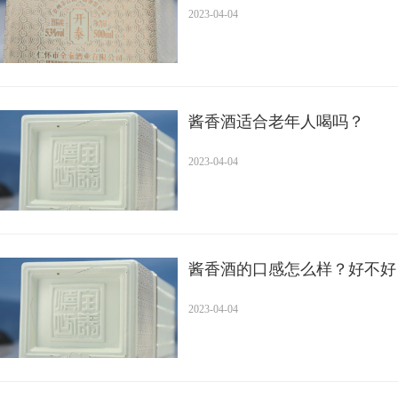
2023-04-04
酱香酒适合老年人喝吗？
2023-04-04
酱香酒的口感怎么样？好不好
2023-04-04