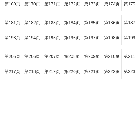
第169页
第170页
第171页
第172页
第173页
第174页
第17
第181页
第182页
第183页
第184页
第185页
第186页
第18
第193页
第194页
第195页
第196页
第197页
第198页
第19
第205页
第206页
第207页
第208页
第209页
第210页
第21
第217页
第218页
第219页
第220页
第221页
第222页
第22