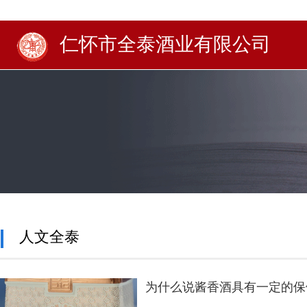
仁怀市全泰酒业有限公司
人文全泰
为什么说酱香酒具有一定的保