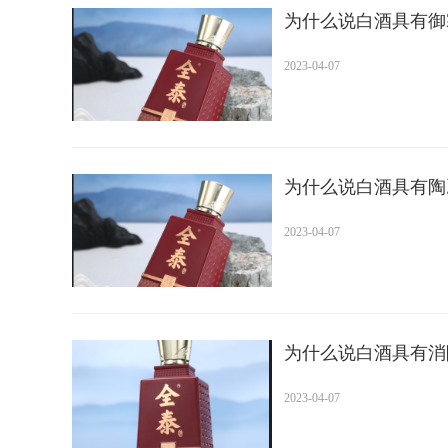
为什么说白酒具有御
2023-04-07
为什么说白酒具有陶
2023-04-07
为什么说白酒具有消
2023-04-07