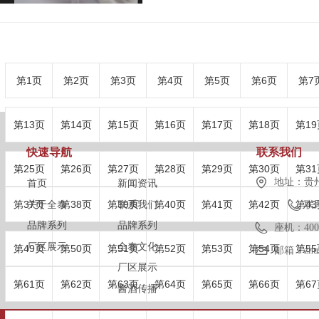
第1页
第2页
第3页
第4页
第5页
第6页
第7
第13页
第14页
第15页
第16页
第17页
第18页
第19
快速导航
联系我们
第25页
第26页
第27页
第28页
第29页
第30页
第31
地址：
贵
首页
新闻资讯
第37页
第38页
第39页
第40页
第41页
第42页
第43
关于全泰
联系我们
联系
品牌系列
品牌系列
座机：
400
厂区展示
全泰文化
第49页
第50页
第51页
第52页
第53页
第54页
第55
邮箱：
zh
厂区展示
第61页
第62页
第63页
第64页
第65页
第66页
第67
酱酒传播