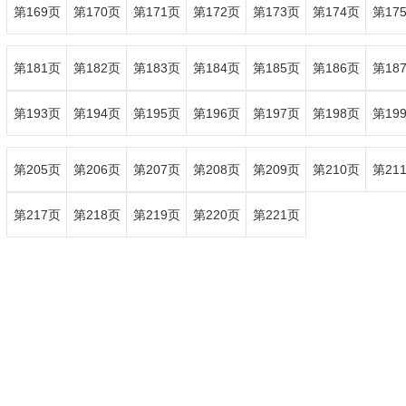
第169页
第170页
第171页
第172页
第173页
第174页
第17
第181页
第182页
第183页
第184页
第185页
第186页
第18
第193页
第194页
第195页
第196页
第197页
第198页
第19
第205页
第206页
第207页
第208页
第209页
第210页
第21
第217页
第218页
第219页
第220页
第221页