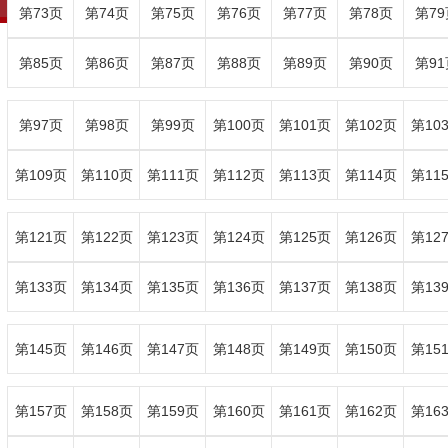
第73页
第74页
第75页
第76页
第77页
第78页
第79
第85页
第86页
第87页
第88页
第89页
第90页
第91
第97页
第98页
第99页
第100页
第101页
第102页
第10
第109页
第110页
第111页
第112页
第113页
第114页
第11
第121页
第122页
第123页
第124页
第125页
第126页
第12
第133页
第134页
第135页
第136页
第137页
第138页
第13
第145页
第146页
第147页
第148页
第149页
第150页
第15
第157页
第158页
第159页
第160页
第161页
第162页
第16