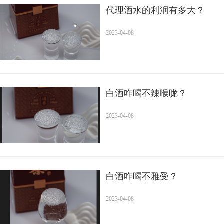
代理酒水的利润有多大？
2023-04-08
白酒咋喝不辣喉咙？
2023-04-08
白酒咋喝不雅受？
2023-04-08