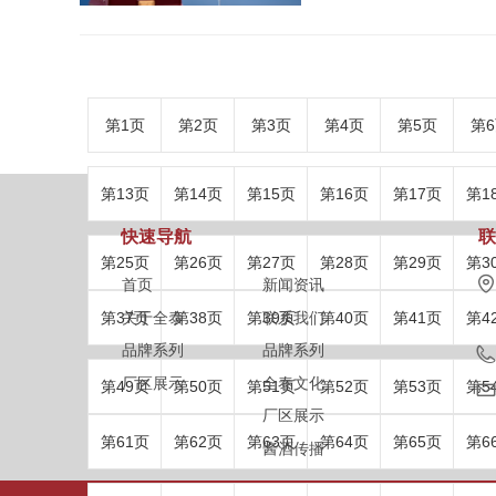
第1页
第2页
第3页
第4页
第5页
第
第13页
第14页
第15页
第16页
第17页
第1
快速导航
联
第25页
第26页
第27页
第28页
第29页
第3
首页
新闻资讯
第37页
第38页
第39页
第40页
第41页
第4
关于全泰
联系我们
品牌系列
品牌系列
厂区展示
全泰文化
第49页
第50页
第51页
第52页
第53页
第5
厂区展示
第61页
第62页
第63页
第64页
第65页
第6
酱酒传播