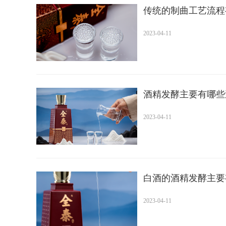
传统的制曲工艺流程
2023-04-11
酒精发酵主要有哪些
2023-04-11
白酒的酒精发酵主要
2023-04-11