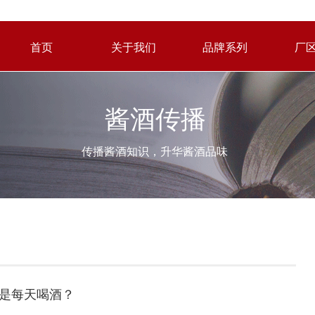
首页
关于我们
品牌系列
厂
首页
关于我们
品牌系列
厂
酱酒传播
传播酱酒知识，升华酱酒品味
是每天喝酒？