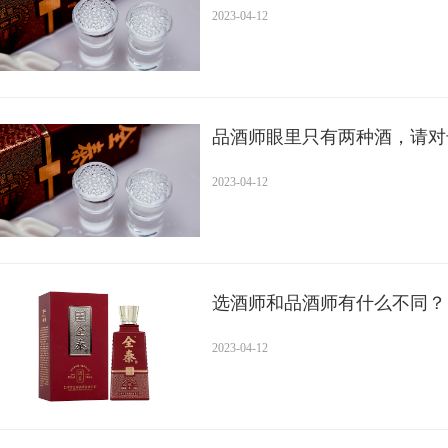
2023-04-12
品酒师眼里只有两种酒，请对
2023-04-12
选酒师和品酒师有什么不同？
2023-04-12