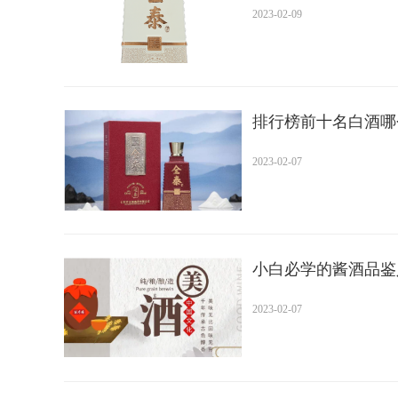
2023-02-09
排行榜前十名白酒哪
2023-02-07
小白必学的酱酒品鉴
2023-02-07