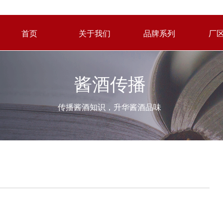
首页
关于我们
品牌系列
厂
首页
关于我们
品牌系列
厂
酱酒传播
传播酱酒知识，升华酱酒品味