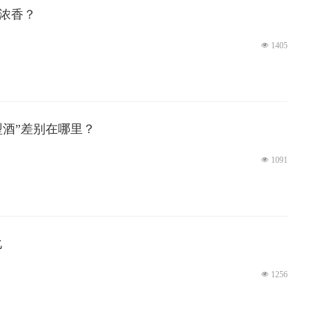
浓香？
넶
1405
型酒”差别在哪里？
넶
1091
化
넶
1256