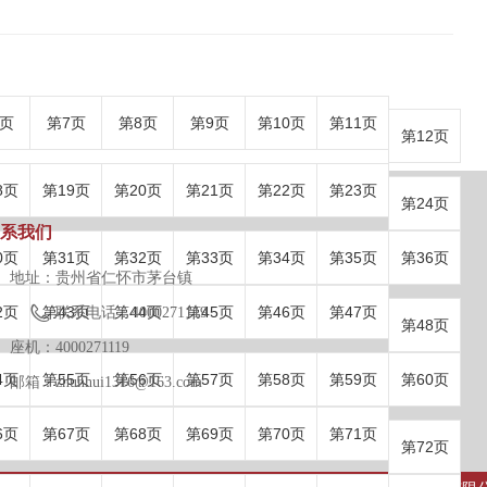
6页
第7页
第8页
第9页
第10页
第11页
第12页
8页
第19页
第20页
第21页
第22页
第23页
第24页
系我们
0页
第31页
第32页
第33页
第34页
第35页
第36页
地址：
贵州省仁怀市茅台镇
2页
第43页
第44页
第45页
第46页
第47页
联系电话：4000271119
第48页
座机：
4000271119
4页
第55页
第56页
第57页
第58页
第59页
第60页
邮箱：
zhunhui1316@163.com
6页
第67页
第68页
第69页
第70页
第71页
第72页