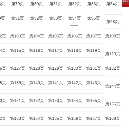
黔ICP备2021000783号-2
版权所有 ©
仁怀市全泰酒业有限
8页
第79页
第80页
第81页
第82页
第83页
第84页
黔ICP备18007710号
0页
第91页
第92页
第93页
第94页
第95页
第96页
本网站支持
IPv6
2页
第103页
第104页
第105页
第106页
第107页
第108页
4页
第115页
第116页
第117页
第118页
第119页
第120页
6页
第127页
第128页
第129页
第130页
第131页
第132页
8页
第139页
第140页
第141页
第142页
第143页
第144页
0页
第151页
第152页
第153页
第154页
第155页
第156页
2页
第163页
第164页
第165页
第166页
第167页
第168页