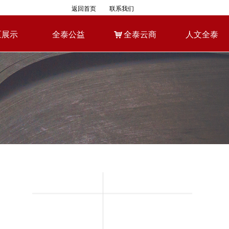
返回首页
联系我们
区展示
全泰公益
낙
全泰云商
人文全泰
区展示
全泰公益
낙
全泰云商
人文全泰