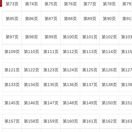
第73页
第74页
第75页
第76页
第77页
第78页
第79
第85页
第86页
第87页
第88页
第89页
第90页
第91
第97页
第98页
第99页
第100页
第101页
第102页
第10
第109页
第110页
第111页
第112页
第113页
第114页
第11
第121页
第122页
第123页
第124页
第125页
第126页
第12
第133页
第134页
第135页
第136页
第137页
第138页
第13
第145页
第146页
第147页
第148页
第149页
第150页
第15
第157页
第158页
第159页
第160页
第161页
第162页
第16