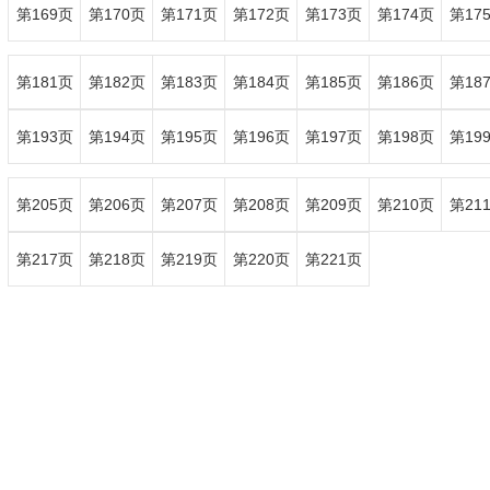
第169页
第170页
第171页
第172页
第173页
第174页
第17
第181页
第182页
第183页
第184页
第185页
第186页
第18
第193页
第194页
第195页
第196页
第197页
第198页
第19
第205页
第206页
第207页
第208页
第209页
第210页
第21
第217页
第218页
第219页
第220页
第221页