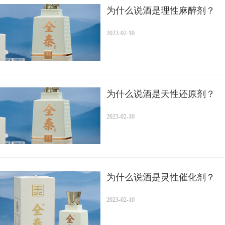
为什么说酒是理性麻醉剂？
2023-02-10
为什么说酒是天性还原剂？
2023-02-10
为什么说酒是灵性催化剂？
2023-02-10