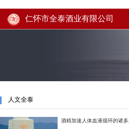
仁怀市全泰酒业有限公司
人文全泰
酒精加速人体血液循环的诸多