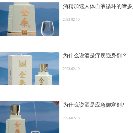
酒精加速人体血液循环的诸多
2023-02-10
为什么说酒是疗疾强身剂？
2023-02-10
为什么说酒是应急御寒剂?
2023-02-10