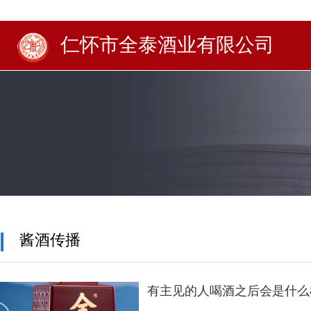
仁怀市全泰酒业有限公司
酱酒传播
有主见的人喝酒之后会是什么