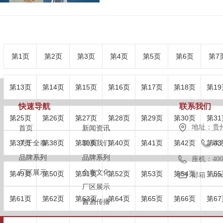
第1页
第2页
第3页
第4页
第5页
第6页
第7
第13页
第14页
第15页
第16页
第17页
第18页
第19
快速导航
联系我们
第25页
第26页
第27页
第28页
第29页
第30页
第31
地址：
贵
首页
新闻资讯
第37页
第38页
第39页
第40页
第41页
第42页
第43
关于全泰
联系我们
联系
品牌系列
品牌系列
座机：
400
厂区展示
全泰文化
第49页
第50页
第51页
第52页
第53页
第54页
第55
邮箱：
zh
厂区展示
第61页
第62页
第63页
第64页
第65页
第66页
第67
酱酒传播