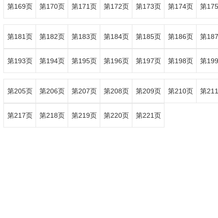
第169页
第170页
第171页
第172页
第173页
第174页
第17
第181页
第182页
第183页
第184页
第185页
第186页
第18
第193页
第194页
第195页
第196页
第197页
第198页
第19
第205页
第206页
第207页
第208页
第209页
第210页
第21
第217页
第218页
第219页
第220页
第221页