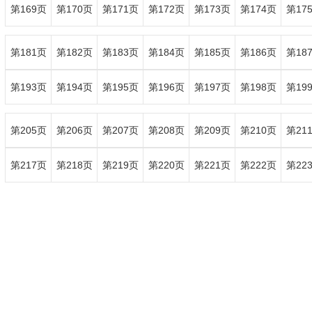
第169页
第170页
第171页
第172页
第173页
第174页
第17
第181页
第182页
第183页
第184页
第185页
第186页
第18
第193页
第194页
第195页
第196页
第197页
第198页
第19
第205页
第206页
第207页
第208页
第209页
第210页
第21
第217页
第218页
第219页
第220页
第221页
第222页
第22