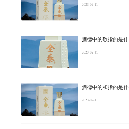
2023-02-11
酒德中的敬指的是什
2023-02-11
酒德中的和指的是什
2023-02-11