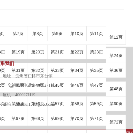
6页
第7页
第8页
第9页
第10页
第11页
第12页
8页
第19页
第20页
第21页
第22页
第23页
第24页
系我们
0页
第31页
第32页
第33页
第34页
第35页
第36页
地址：
贵州省仁怀市茅台镇
2页
第43页
第44页
第45页
第46页
第47页
联系电话：4000271119
第48页
座机：
4000271119
4页
第55页
第56页
第57页
第58页
第59页
第60页
邮箱：
zhunhui1316@163.com
6页
第67页
第68页
第69页
第70页
第71页
第72页