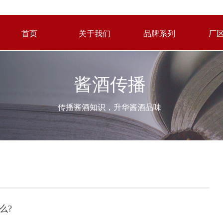
首页
关于我们
品牌系列
厂
首页
关于我们
品牌系列
厂
酱酒传播
传播酱酒知识，升华酱酒品味
么?