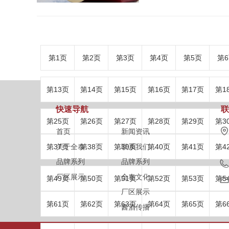
第1页
第2页
第3页
第4页
第5页
第
第13页
第14页
第15页
第16页
第17页
第1
快速导航
联
第25页
第26页
第27页
第28页
第29页
第3
首页
新闻资讯
第37页
第38页
第39页
第40页
第41页
第4
关于全泰
联系我们
品牌系列
品牌系列
厂区展示
全泰文化
第49页
第50页
第51页
第52页
第53页
第5
厂区展示
第61页
第62页
第63页
第64页
第65页
第6
酱酒传播