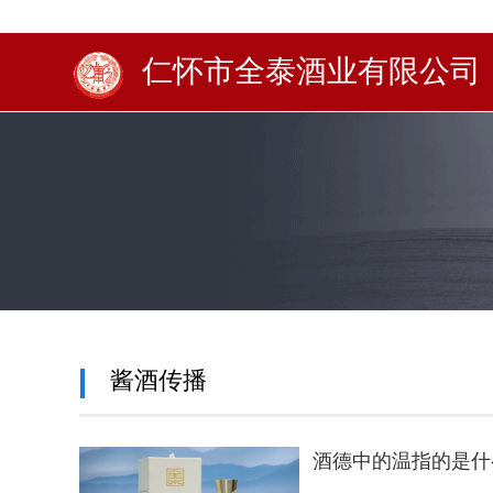
仁怀市全泰酒业有限公司
酱酒传播
酒德中的温指的是什